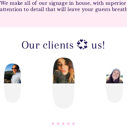
. We make all of our signage in house, with superio
attention to detail that will leave your guests breath
Our clients 💞 us!