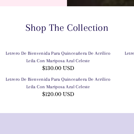
Shop The Collection
Letrero De Bienvenida Para Quinceañera De Acrílico
Letr
Leila Con Mariposa Azul Celeste
$130.00 USD
Letrero De Bienvenida Para Quinceañera De Acrílico
Leila Con Mariposa Azul Celeste
$120.00 USD