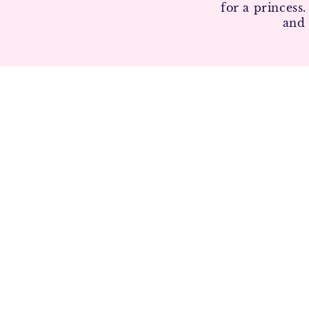
for a princess
and 