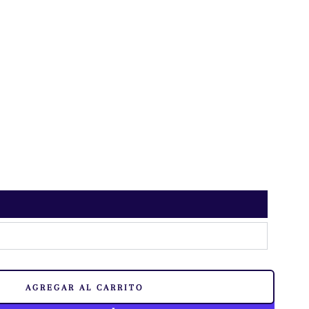
AGREGAR AL CARRITO