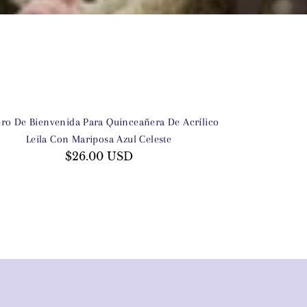
ero De Bienvenida Para Quinceañera De Acrílico
Leila Con Mariposa Azul Celeste
$26.00 USD