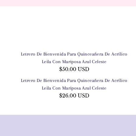
Letrero De Bienvenida Para Quinceañera De Acrílico
Leila Con Mariposa Azul Celeste
$50.00 USD
Letrero De Bienvenida Para Quinceañera De Acrílico
Leila Con Mariposa Azul Celeste
$26.00 USD